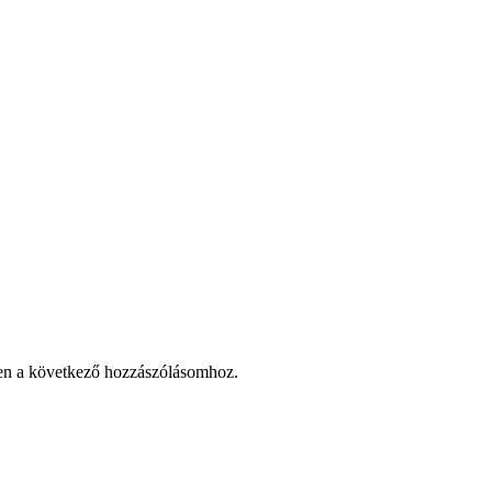
en a következő hozzászólásomhoz.